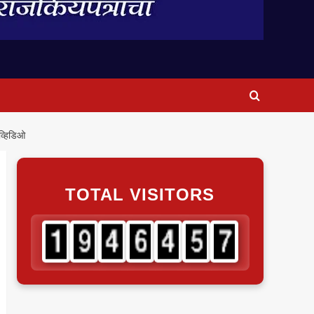
व्हिडिओ
TOTAL VISITORS