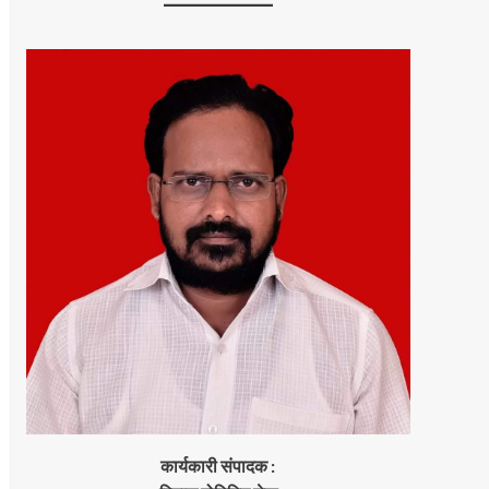
कार्यकारी संपादक :