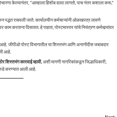
चारणा केल्यानंतर, “आम्हाला हिशोब द्यावा लागतो, पाच नंतर कशाला करू,”
न पद्धत राबवली जाते. कार्यालयीन कर्मचाऱ्यांनी ओळखपत्र लावणे
 करताना दिसतात. हे पाहता, पोस्टमास्तर यांचे नियंत्रण कर्मचार्‍यांवर
झाला आहे. जीपीओ पोस्ट विभागातील या शिस्तभंग आणि अनागोंदीस जबाबदार
ली आहे.
र शिस्तभंग कारवाई व्हावी,
अशी मागणी नागरिकांकडून जिल्हाधिकारी,
डे करण्यात आली आहे.