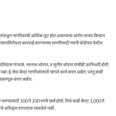
ंद्रांकडून नागरिकांची आर्थिक लूट होत असल्याचा आरोप भाजप किसान
प्रकारांविरोधात कारवाई करण्याच्या मागणीसाठी त्यांनी घोडेगाव येथील
कालिदास गांजाळे, नवनाथ थोरात, व सुनीत थोरात यांचीही उपस्थिती होती.
हा-ई-सेवा केंद्र नागरिकांसाठी चांगले कार्य करत आहेत, परंतु काही
 पिळवणूक करत आहेत.
रण्यासाठी 100 ते 200 रुपये खर्च होतो, तिथे काही केंद्र 1,000 ते
कारचे अधिकृत दरपत्रक लावलेले नाही.