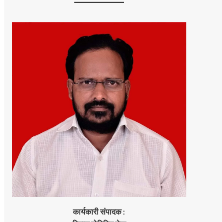
कार्यकारी संपादक :