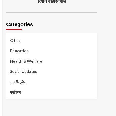
रियाज मोहिदिन शेख
Categories
Crime
Education
Health & Welfare
Social Updates
नागरीसुविधा
पर्यावरण