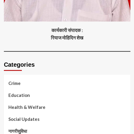
कार्यकारी संपादक :
रियाज मोहिदिन शेख
Categories
Crime
Education
Health & Welfare
Social Updates
नागरीसुविधा