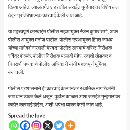
दिल्या आहेत. त्याअंतर्गत शहरातील सराईत गुन्हेगारांवर विशेष लक्ष
ठेवून प्रतिबंधात्मक कारवाई केली जात आहे.
या महत्त्वपूर्ण कारवाईत पोलीस सहआयुक्त रंजन कुमार शर्मा, अपर
पोलीस आयुक्त मनोज पाटील, पोलीस उपआयुक्त हिंमत जाधव
यांच्या मार्गदर्शनाखाली येरवडा पोलीस ठाण्याचे वरिष्ठ निरीक्षक
रविंद्र शेळके, पोलीस निरीक्षक पल्लवी मेहेर, स्वाती खेडकर व
निगराणी पथकाचे पोलीस अधिकारी यांनी महत्त्वपूर्ण भूमिका
बजावली.
पोलीस प्रशासनाने ही कारवाई केल्यानंतर स्थानिक नागरिकांनी
समाधान व्यक्त केले असून, पुढील काळात अशा सराईत गुन्हेगारांवर
कठोर कारवाई होईल, अशी अपेक्षा व्यक्त केली जात आहे.
Spread the love