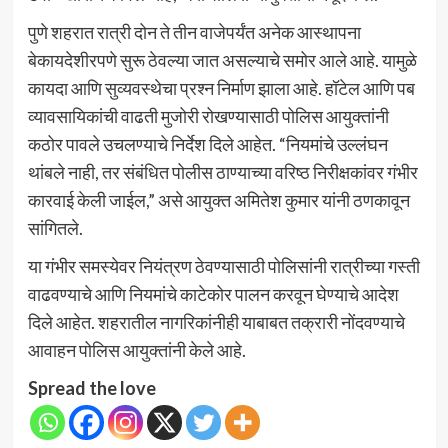
पुणे शहरात रात्री दोन ते तीन वाजेपर्यंत अनेक आस्थापना
बेकायदेशीरपणे सुरू ठेवल्या जात असल्याचे समोर आले आहे. यामुळे
कायदा आणि सुव्यवस्थेचा प्रश्न निर्माण झाला आहे. हॉटेल आणि पब
व्यावसायिकांची वाढती मुजोरी रोखण्यासाठी पोलिस आयुक्तांनी
कठोर पावले उचलण्याचे निर्देश दिले आहेत. “नियमांचे उल्लंघन
थांबले नाही, तर संबंधित पोलीस ठाण्याच्या वरिष्ठ निरीक्षकांवर गंभीर
कारवाई केली जाईल,” असे आयुक्त अमितेश कुमार यांनी ठणकावून
सांगितले.
या गंभीर समस्येवर नियंत्रण ठेवण्यासाठी पोलिसांनी रात्रीच्या गस्ती
वाढवण्याचे आणि नियमांचे काटेकोर पालन करवून घेण्याचे आदेश
दिले आहेत. शहरातील नागरिकांनीही याबाबत तक्रारी नोंदवण्याचे
आवाहन पोलिस आयुक्तांनी केले आहे.
Spread the love