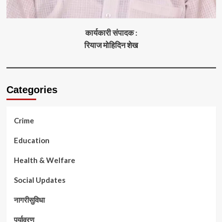
कार्यकारी संपादक :
रियाज मोहिदिन शेख
Categories
Crime
Education
Health & Welfare
Social Updates
नागरीसुविधा
पर्यावरण