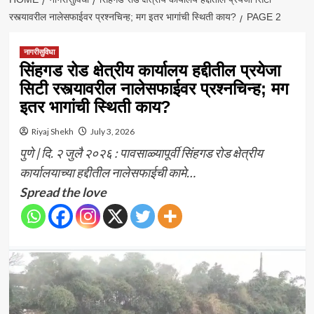
रस्त्यावरील नालेसफाईवर प्रश्नचिन्ह; मग इतर भागांची स्थिती काय?
PAGE 2
नागरीसुविधा
सिंहगड रोड क्षेत्रीय कार्यालय हद्दीतील प्रयेजा
सिटी रस्त्यावरील नालेसफाईवर प्रश्नचिन्ह; मग
इतर भागांची स्थिती काय?
Riyaj Shekh
July 3, 2026
पुणे | दि. २ जुलै २०२६ : पावसाळ्यापूर्वी सिंहगड रोड क्षेत्रीय
कार्यालयाच्या हद्दीतील नालेसफाईची कामे…
Spread the love