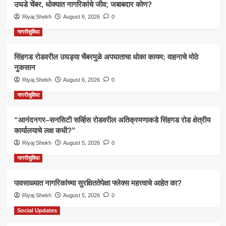
उघडे चेंबर, धोक्यात नागरिकांचे जीव; जबाबदार कोण?
Riyaj Shekh
August 6, 2026
0
नागरीसुविधा
सिंहगड रोडवरील उघड्या चेंबरमुळे अपघाताचा धोका कायम; वाहनाचे मोठे
नुकसान
Riyaj Shekh
August 6, 2026
0
नागरीसुविधा
“आनंदनगर–सनसिटी सर्व्हिस रोडवरील अतिक्रमणाकडे सिंहगड रोड क्षेत्रीय
कार्यालयाचे लक्ष कधी?”
Riyaj Shekh
August 5, 2026
0
नागरीसुविधा
पावसाळ्यात नागरिकांच्या सुरक्षिततेपेक्षा फ्लेक्स महत्त्वाचे आहेत का?
Riyaj Shekh
August 5, 2026
0
Social Updates