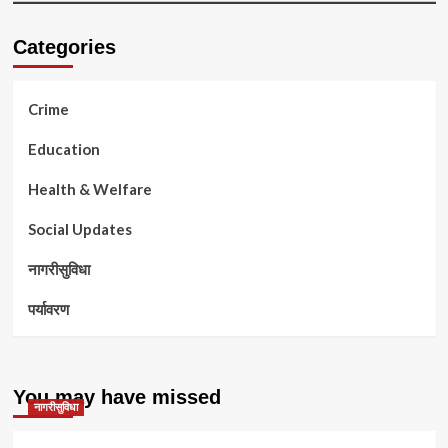
Categories
Crime
Education
Health & Welfare
Social Updates
नागरीसुविधा
पर्यावरण
You may have missed
नागरीसुविधा