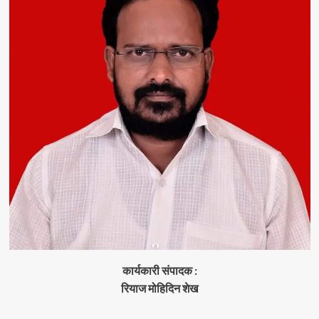
कार्यकारी संपादक :
रियाज मोहिदिन शेख