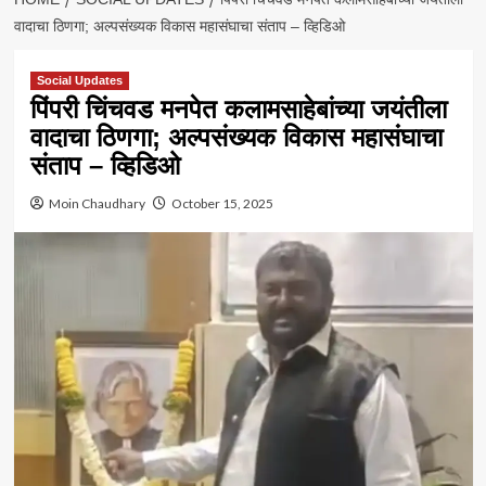
वादाचा ठिणगा; अल्पसंख्यक विकास महासंघाचा संताप – व्हिडिओ
Social Updates
पिंपरी चिंचवड मनपेत कलामसाहेबांच्या जयंतीला
वादाचा ठिणगा; अल्पसंख्यक विकास महासंघाचा
संताप – व्हिडिओ
Moin Chaudhary
October 15, 2025