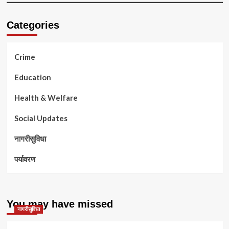
Categories
Crime
Education
Health & Welfare
Social Updates
नागरीसुविधा
पर्यावरण
You may have missed
नागरीसुविधा