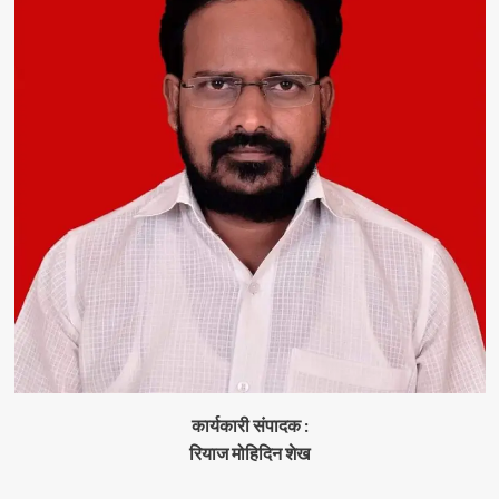
कार्यकारी संपादक :
रियाज मोहिदिन शेख