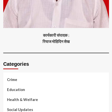
कार्यकारी संपादक :
रियाज मोहिदिन शेख
Categories
Crime
Education
Health & Welfare
Social Updates