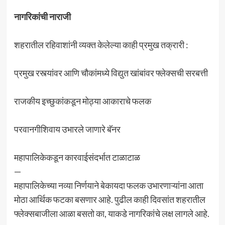
नागरिकांची नाराजी
शहरातील रहिवाशांनी व्यक्त केलेल्या काही प्रमुख तक्रारी :
प्रमुख रस्त्यांवर आणि चौकांमध्ये विद्युत खांबांवर फ्लेक्सची सरबत्ती
राजकीय इच्छुकांकडून मोठ्या आकाराचे फलक
परवानगीशिवाय उभारले जाणारे बॅनर
महापालिकेकडून कारवाईसंदर्भात टाळाटाळ
—
महापालिकेच्या नव्या निर्णयाने बेकायदा फलक उभारणाऱ्यांना आता
मोठा आर्थिक फटका बसणार आहे. पुढील काही दिवसांत शहरातील
फ्लेक्सबाजीला आळा बसतो का, याकडे नागरिकांचे लक्ष लागले आहे.