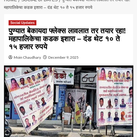
महापालिकेचा कडक इशारा – दंड थेट १० ते १५ हजार रुपये
Social Updates
पुण्यात बेकायदा फ्लेक्स लावलात तर तयार रहा!
महापालिकेचा कडक इशारा – दंड थेट १० ते
१५ हजार रुपये
Moin Chaudhary
December 9, 2025