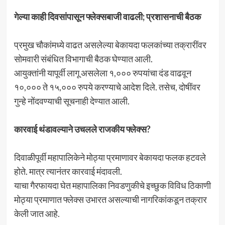
गेल्या काही दिवसांपासून फ्लेक्सबाजी वाढली; प्रशासनाची बैठक
प्रमुख चौकांमध्ये वाढत असलेल्या बेकायदा फलकांच्या तक्रारींवर
सोमवारी संबंधित विभागाची बैठक घेण्यात आली.
आयुक्तांनी यापूर्वी लागू असलेला १,००० रुपयांचा दंड वाढवून
१०,००० ते १५,००० रुपये करण्याचे आदेश दिले. तसेच, दोषींवर
गुन्हे नोंदवण्याची सूचनाही देण्यात आली.
कारवाई थंडावल्याने उचलले राजकीय फ्लेक्स?
दिवाळीपूर्वी महापालिकेने मोठ्या प्रमाणावर बेकायदा फलक हटवले
होते. मात्र त्यानंतर कारवाई मंदावली.
याचा गैरफायदा घेत महापालिका निवडणुकीचे इच्छुक विविध ठिकाणी
मोठ्या प्रमाणात फ्लेक्स उभारत असल्याची नागरिकांकडून तक्रार
केली जात आहे.