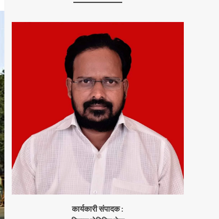
कार्यकारी संपादक :