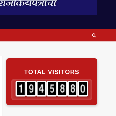
TOTAL VISITORS