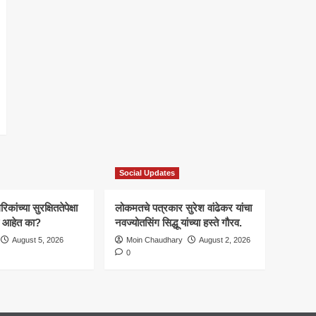
Social Updates
कांच्या सुरक्षिततेपेक्षा
लोकमतचे पत्रकार सुरेश वांढेकर यांचा
ाचे आहेत का?
नवज्योतसिंग सिद्धू यांच्या हस्ते गौरव.
August 5, 2026
Moin Chaudhary
August 2, 2026
0