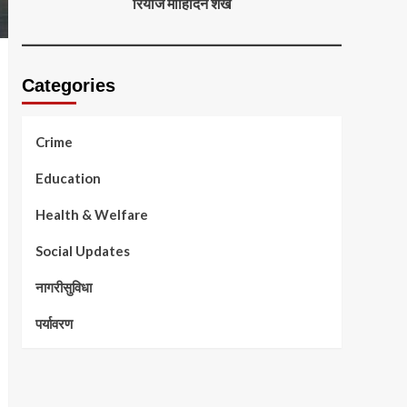
रियाज मोहिदिन शेख
Categories
Crime
Education
Health & Welfare
Social Updates
नागरीसुविधा
पर्यावरण