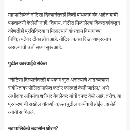
महापालिकेने नोटिसा दिल्यानंतरही किती बांधकामे बंद आहेत याची
पडताळणी केलेली नाही. शिवाय, नोटीस मिळालेल्या विकसकांकडून
कोणतीही प्रतिक्रिया न मिळाल्याने बांधकाम विभागाच्या
निष्क्रियतेवर टीका होत आहे. नोटिसा फक्त दिखाव्यापुरत्याच
असल्याची चर्चा सध्या सुरू आहे.
पुढील कारवाईचे संकेत
“नोटिसा दिल्यानंतरही बांधकाम सुरू असल्याचे आढळल्यास
संबंधितांवर पोलिसांमार्फत कठोर कारवाई केली जाईल,” असे
अधीक्षक अभियंता श्रीधर येवलेकर यांनी स्पष्ट केले आहे. तसेच, या
प्रकरणाची सखोल चौकशी करून पुढील कार्यवाही होईल, असेही
त्यांनी सांगितले.
महापालिकेचे उदासीन धोरण?