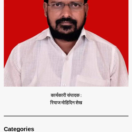
कार्यकारी संपादक :
रियाज मोहिदिन शेख
Categories