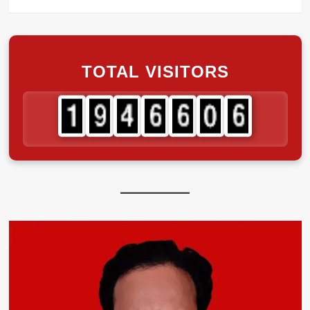
TOTAL VISITORS