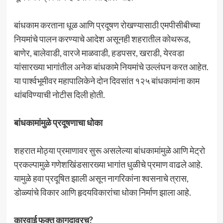
बांधकाम करताना धूळ आणि प्रदूषण रोखण्यासाठी एमपीसीबीच्या
नियमांचे पालन करण्याचे आदेश असूनही शहरातील कोथरूड,
बाणेर, बालेवाडी, वारजे माळवाडी, हडपसर, खराडी, येरवडा
यांसारख्या भागांतील अनेक बांधकामे नियमांचे उल्लंघन करत आहेत.
या पार्श्वभूमीवर महापालिकेने दोन दिवसांत १२५ बांधकामांना काम
थांबविण्याची नोटीस दिली होती.
बांधकामांमुळे प्रदूषणाचा धोका
शहरात मोठ्या प्रमाणावर सुरू असलेल्या बांधकामांमुळे आणि मेट्रो
प्रकल्पामुळे गणेशखिंडसारख्या भागांत धुळीचे प्रमाण वाढले आहे.
यामुळे हवा प्रदूषित झाली असून नागरिकांना श्वसनाचे त्रास,
डोळ्यांचे विकार आणि हृदयविकारांचा धोका निर्माण झाला आहे.
कारवाई फक्त कागदावरच?