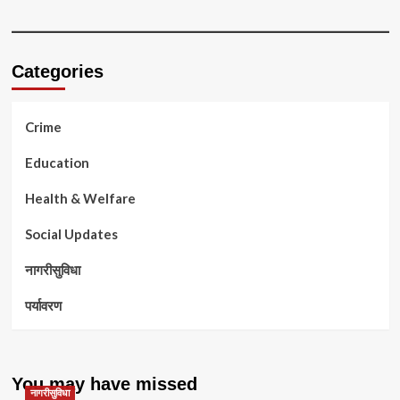
Categories
Crime
Education
Health & Welfare
Social Updates
नागरीसुविधा
पर्यावरण
You may have missed
नागरीसुविधा