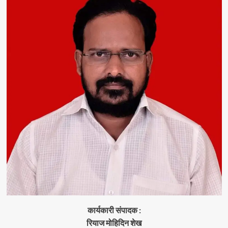
कार्यकारी संपादक :
रियाज मोहिदिन शेख