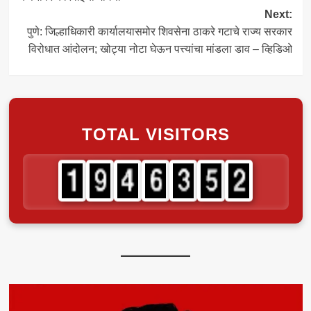
Next:
पुणे: जिल्हाधिकारी कार्यालयासमोर शिवसेना ठाकरे गटाचे राज्य सरकार
विरोधात आंदोलन; खोट्या नोटा घेऊन पत्त्यांचा मांडला डाव – व्हिडिओ
TOTAL VISITORS