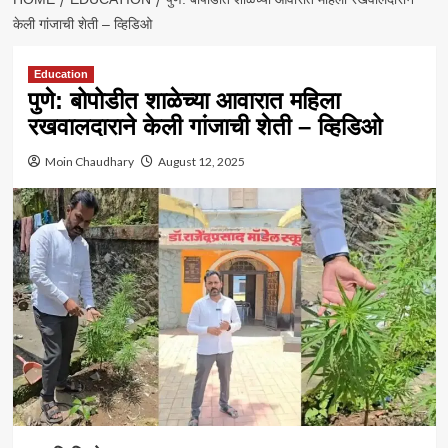
केली गांजाची शेती – व्हिडिओ
Education
पुणे: बोपोडीत शाळेच्या आवारात महिला
रखवालदाराने केली गांजाची शेती – व्हिडिओ
Moin Chaudhary
August 12, 2025