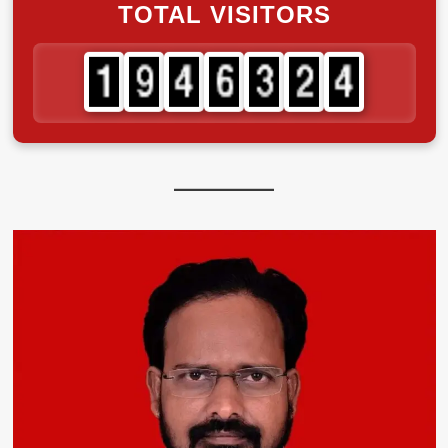
TOTAL VISITORS