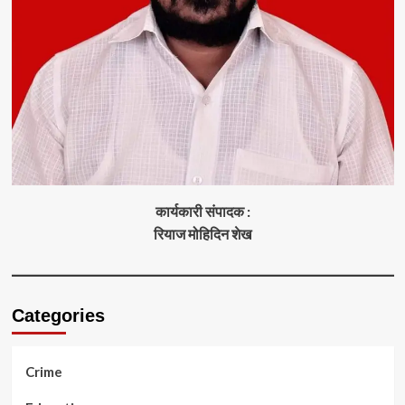
कार्यकारी संपादक :
रियाज मोहिदिन शेख
Categories
Crime