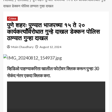
दाखल डेक्कन पोलिस ठाण्यात गुन्हा दाखल
Crime
पुणे शहरः पुण्यात भाजपच्या १५ ते २०
कार्यकर्त्यांविरोधात गुन्हे दाखल डेक्कन पोलिस
ठाण्यात गुन्हा दाखल
Moin Chaudhary
August 12, 2024
व्हिडिओ पाहण्याकरिता खालील फोटोवर क्लिक करून पुन्हा 30
सेकंद नंतर एकदा क्लिक करा.