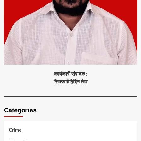
कार्यकारी संपादक :
रियाज मोहिदिन शेख
Categories
Crime