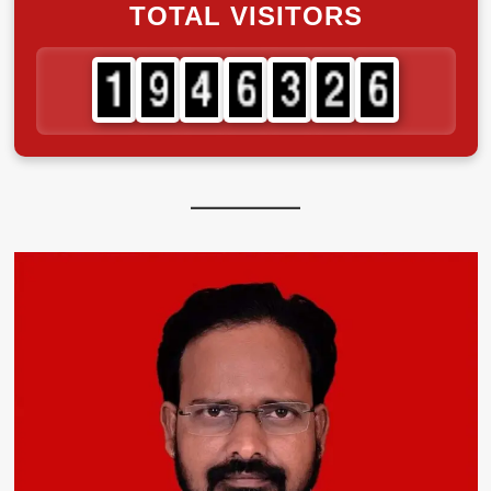
TOTAL VISITORS