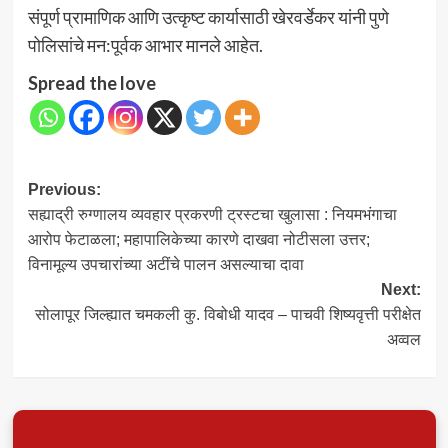
संपूर्ण प्रामाणिक आणि उत्कृष्ट कार्यासाठी खेरवर्डेकर यांनी पुणे
पोलिसांचे मन:पूर्वक आभार मानले आहेत.
Spread the love
Post
Previous:
सह्याद्री रुग्णालय व्यवहार प्रकरणी ट्रस्टचा खुलासा : नियमभंगाचा
navigation
आरोप फेटाळला; महापालिकेच्या कारणे दाखवा नोटीसला उत्तर;
विनामूल्य उपचारांच्या अटींचे पालन असल्याचा दावा
Next:
सोलापूर जिल्ह्यात चमकली कु. विबोधी यादव – पाचवी शिष्यवृत्ती परीक्षेत
अव्वल