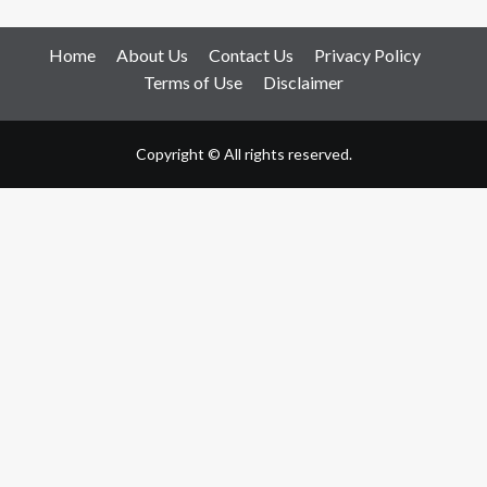
Home
About Us
Contact Us
Privacy Policy
Terms of Use
Disclaimer