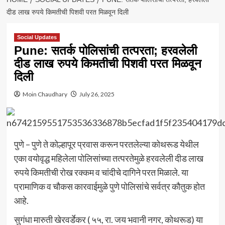
दीड लाख रुपये किमतीची पिशवी परत मिळवून दिली
Social Updates
Pune: सतर्क पोलिसांची तत्परता; हरवलेली
दीड लाख रुपये किमतीची पिशवी परत मिळवून
दिली
Moin Chaudhary
July 26, 2025
पुणे – पुणे ते कोल्हापूर प्रवास करून परतलेल्या कोथरूड येथील
एका वयोवृद्ध महिलेला पोलिसांच्या तत्परतेमुळे हरवलेली दीड लाख
रुपये किमतीची रोख रक्कम व चांदीचे दागिने परत मिळाले. या
प्रामाणिक व चौकस कारवाईमुळे पुणे पोलिसांचे सर्वत्र कौतुक होत
आहे.
सुगंधा मारुती खेरवर्डेकर ( ५५, रा. जय भवानी नगर, कोथरूड) या