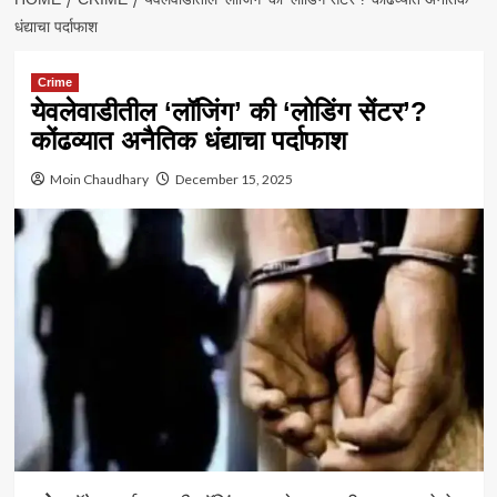
धंद्याचा पर्दाफाश
Crime
येवलेवाडीतील ‘लॉजिंग’ की ‘लोडिंग सेंटर’?
कोंढव्यात अनैतिक धंद्याचा पर्दाफाश
Moin Chaudhary
December 15, 2025