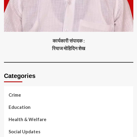
कार्यकारी संपादक :
रियाज मोहिदिन शेख
Categories
Crime
Education
Health & Welfare
Social Updates