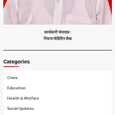
कार्यकारी संपादक :
रियाज मोहिदिन शेख
Categories
Crime
Education
Health & Welfare
Social Updates