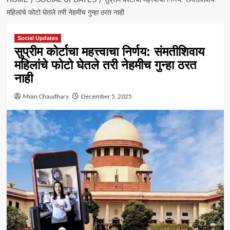
महिलांचे फोटो घेतले तरी नेहमीच गुन्हा ठरत नाही
Social Updates
सुप्रीम कोर्टाचा महत्त्वाचा निर्णय: संमतीशिवाय
महिलांचे फोटो घेतले तरी नेहमीच गुन्हा ठरत
नाही
Moin Chaudhary
December 5, 2025