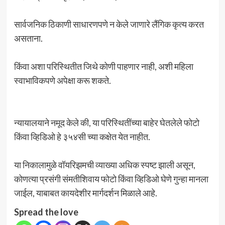
सार्वजनिक ठिकाणी साधारणपणे न केले जाणारे लैंगिक कृत्य करत
असताना.
किंवा अशा परिस्थितीत जिथे कोणी पाहणार नाही, अशी महिला
स्वाभाविकपणे अपेक्षा करू शकते.
न्यायालयाने नमूद केले की, या परिस्थितींच्या बाहेर घेतलेले फोटो
किंवा व्हिडिओ हे ३५४सी च्या कक्षेत येत नाहीत.
या निकालामुळे वॉयरिझमची व्याख्या अधिक स्पष्ट झाली असून,
कोणत्या प्रसंगी संमतीशिवाय फोटो किंवा व्हिडिओ घेणे गुन्हा मानला
जाईल, याबाबत कायदेशीर मार्गदर्शन मिळाले आहे.
Spread the love