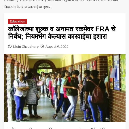
नियमभंग केल्यास कारवाईचा इशारा
Education
कॉलेजांच्या शुल्क व अनामत रकमेवर FRA चे
निर्बंध; नियमभंग केल्यास कारवाईचा इशारा
Moin Chaudhary
August 9, 2025