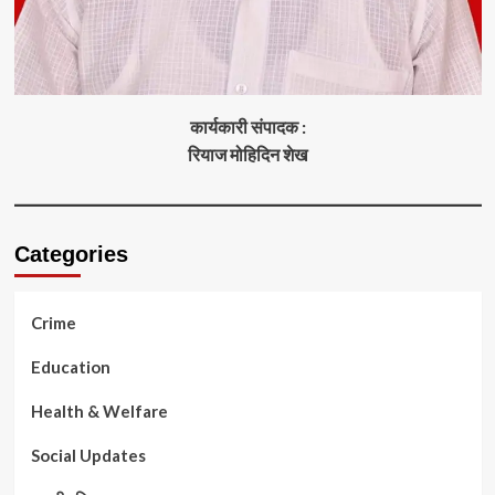
कार्यकारी संपादक :
रियाज मोहिदिन शेख
Categories
Crime
Education
Health & Welfare
Social Updates