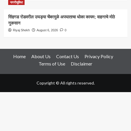
नागरीसुविधा
सिंहगड रोडवरील उघड्या चेंबरमुळे अपघाताचा धोका कायम; वाहनाचे मोठे
नुकसान
Riyaj Shekh
August 6, 2026
0
Home
About Us
Contact Us
Privacy Policy
Terms of Use
Disclaimer