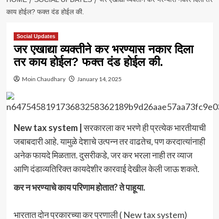
काय होईल? फक्त दंड होईल की.
Social Updates
जर एखाद्या व्यक्तीने कर भरण्यास नकार दिला
तर काय होईल? फक्त दंड होईल की.
Moin Chaudhary
January 14, 2025
New tax system |
सरकारला कर भरणे ही प्रत्येक भारतीयाची
जबाबदारी आहे. यामुळे देशाचे उत्पन्न तर वाढतेच, पण करदात्यांनाही
अनेक फायदे मिळतात. दुसरीकडे, जर कर भरला नाही तर व्याज
आणि दंडाव्यतिरिक्त कायदेशीर कारवाई देखील केली जाऊ शकते.
कर न भरण्याचे काय परिणाम होतात? ते पाहूया.
भारतात दोन प्रकारच्या कर प्रणाली ( New tax system)