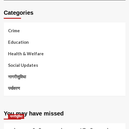
Categories
Crime
Education
Health & Welfare
Social Updates
नागरीसुविधा
पर्यावरण
You may have missed
नागरीसुविधा