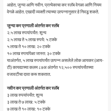
आहेत, जुन्या आणि नवीन. प्रत्येकाचा कर स्लॅब वेगळा आणि नियम
वेगळे आहेत. एखादी व्यक्ती त्याच्या उत्पन्नानुसार हे निवडू शकते.
जुन्या कर प्रणाली अंतर्गत कर स्लॅब
२.५ लाख रुपयांपर्यंत: शून्य
२.५ लाख ते ५ लाख रुपये: ५ टक्के
५ लाख ते १० लाख: २० टक्के
१० लाख रुपयांपेक्षा जास्त: ३० टक्के
याअंतर्गत, ५ लाख रुपयांपर्यंत उत्पन्न असलेले लोक आयकर (आय-
टी) कायद्याच्या कलम ८७अ अंतर्गत १२,५०० रुपयांपर्यंतच्या
वजावटीचा दावा करू शकतात.
नवीन कर प्रणाली अंतर्गत कर स्लॅब
३ लाख रुपयांपर्यंत: शून्य
३ लाख ते ७ लाख: ५ टक्के
७ लाख ते १० लाख: १० टक्के