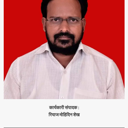
कार्यकारी संपादक :
रियाज मोहिदिन शेख