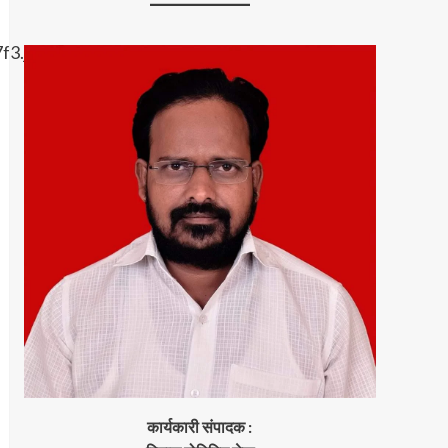
कार्यकारी संपादक :