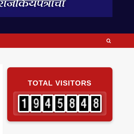
TOTAL VISITORS