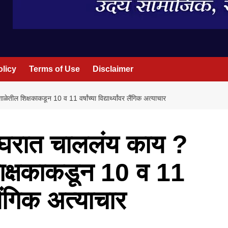
olicy
Terms of Use
Disclaimer
ेतील शिक्षकाकडून 10 व 11 वर्षांच्या विद्यार्थ्यांवर लैंगिक अत्याचार
ाहेरघरात चाललंय काय ?
शिक्षकाकडून 10 व 11
वर लैंगिक अत्याचार