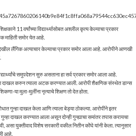
काने 11 वर्षांच्या विद्यार्थ्यासोबत अश्लील कृत्य केल्याचा प्रकार
माहिती समोर येत आहे.
ांवर देखील लैंगिक अत्याचार केल्याचा प्रकार समोर आला आहे. आरोपीने आणखी
.
यार्थ्यांचे समुपदेशन सुरु असताना हा सर्व प्रकार समोर आला आहे.
्हा दाखल करुन त्याला अटक करण्यात आली. आरोपी शैक्षणिक संस्थेत डान्स
िकणा-या मुला-मुलींना नृत्याचे शिक्षण तो देत होता.
धात गुन्हा दाखल केला आणि त्याला बेड्या ठोकल्या. आरोपींने इतर
ुसरा गुन्हा दाखल करण्यात आला असून दोन्ही गुन्ह्याचा समांतर तपास करायचा
वी, असा युक्तीवाद विशेष सरकारी वकील नितीन कोंघे यांनी केला. त्यानुसार
ली आहे.