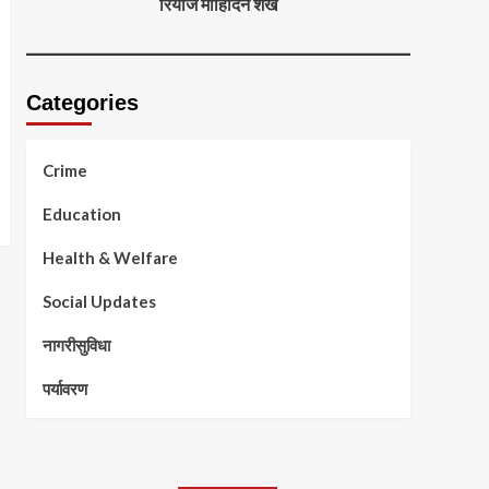
रियाज मोहिदिन शेख
Categories
Crime
Education
Health & Welfare
Social Updates
नागरीसुविधा
पर्यावरण