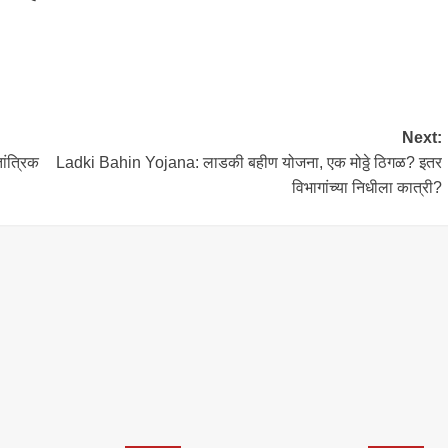
Next:
ांत्रिक
Ladki Bahin Yojana: लाडकी बहीण योजना, एक मोठ्ठे ठिगळ? इतर
विभागांच्या निधीला कात्री?