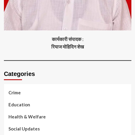
कार्यकारी संपादक :
रियाज मोहिदिन शेख
Categories
Crime
Education
Health & Welfare
Social Updates