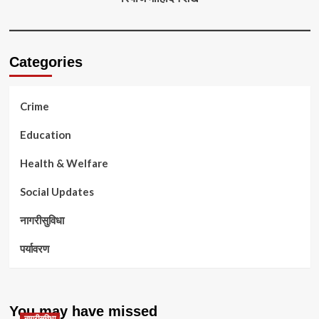
Categories
Crime
Education
Health & Welfare
Social Updates
नागरीसुविधा
पर्यावरण
You may have missed
नागरीसुविधा