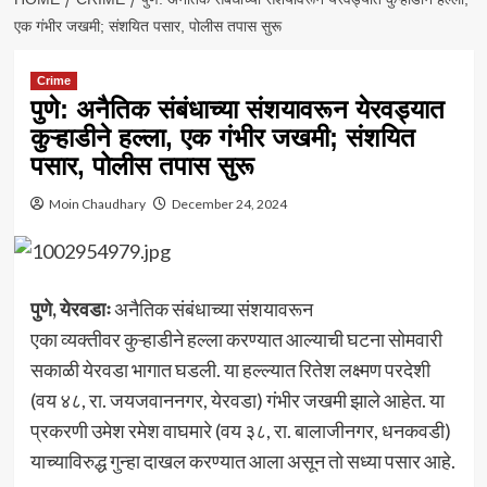
एक गंभीर जखमी; संशयित पसार, पोलीस तपास सुरू
Crime
पुणे: अनैतिक संबंधाच्या संशयावरून येरवड्यात
कुऱ्हाडीने हल्ला, एक गंभीर जखमी; संशयित
पसार, पोलीस तपास सुरू
Moin Chaudhary
December 24, 2024
पुणे, येरवडाः
अनैतिक संबंधाच्या संशयावरून
एका व्यक्तीवर कुऱ्हाडीने हल्ला करण्यात आल्याची घटना सोमवारी
सकाळी येरवडा भागात घडली. या हल्ल्यात रितेश लक्ष्मण परदेशी
(वय ४८, रा. जयजवाननगर, येरवडा) गंभीर जखमी झाले आहेत. या
प्रकरणी उमेश रमेश वाघमारे (वय ३८, रा. बालाजीनगर, धनकवडी)
याच्याविरुद्ध गुन्हा दाखल करण्यात आला असून तो सध्या पसार आहे.