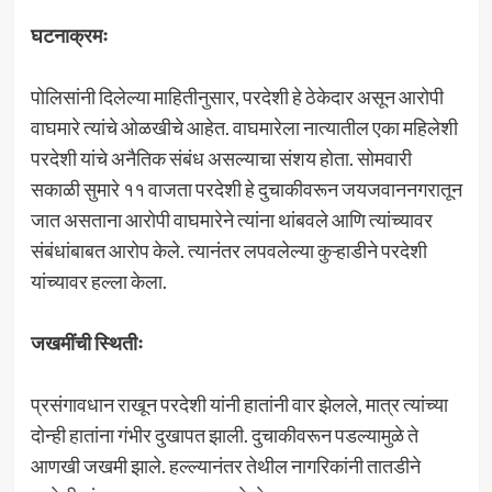
घटनाक्रमः
पोलिसांनी दिलेल्या माहितीनुसार, परदेशी हे ठेकेदार असून आरोपी
वाघमारे त्यांचे ओळखीचे आहेत. वाघमारेला नात्यातील एका महिलेशी
परदेशी यांचे अनैतिक संबंध असल्याचा संशय होता. सोमवारी
सकाळी सुमारे ११ वाजता परदेशी हे दुचाकीवरून जयजवाननगरातून
जात असताना आरोपी वाघमारेने त्यांना थांबवले आणि त्यांच्यावर
संबंधांबाबत आरोप केले. त्यानंतर लपवलेल्या कुऱ्हाडीने परदेशी
यांच्यावर हल्ला केला.
जखमींची स्थितीः
प्रसंगावधान राखून परदेशी यांनी हातांनी वार झेलले, मात्र त्यांच्या
दोन्ही हातांना गंभीर दुखापत झाली. दुचाकीवरून पडल्यामुळे ते
आणखी जखमी झाले. हल्ल्यानंतर तेथील नागरिकांनी तातडीने