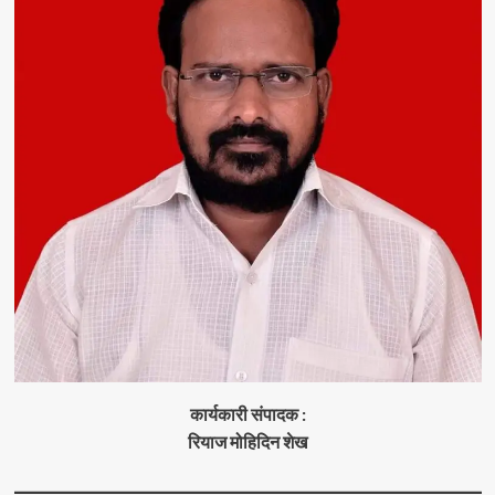
कार्यकारी संपादक :
रियाज मोहिदिन शेख