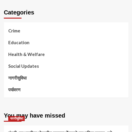
Categories
Crime
Education
Health & Welfare
Social Updates
नागरीसुविधा
पर्यावरण
You may have missed
नागरीसुविधा