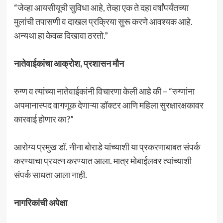
“जेव्हा आयसीयूची सुविधा आहे, तेव्हा एक ते दहा वर्षांपर्यंतच्या
मुलांची तपासणी व दाखल प्रक्रिया सुरू करणे आवश्यक आहे.
अन्यथा हा केवळ दिखावा ठरतो.”
नातेवाईकांचा आक्रोश, प्रशासन मौन
रुग्ण व त्यांच्या नातेवाईकांनी विचारणा केली आहे की – “रुग्णांना
अपमानास्पद वागणूक देणाऱ्या डॉक्टर आणि महिला सुरक्षारक्षकावर
कारवाई होणार का?”
आरोग्य प्रमुख डॉ. नीना बोराडे यांच्याशी या प्रकरणाबाबत संपर्क
करण्याचा प्रयत्न करण्यात आला. मात्र मोबाईलवर त्यांच्याशी
संपर्क साधता आला नाही.
नागरिकांची अपेक्षा