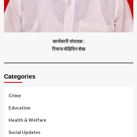
कार्यकारी संपादक :
रियाज मोहिदिन शेख
Categories
Crime
Education
Health & Welfare
Social Updates