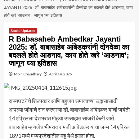
JAYANTI 2025: डॉ. बाबासाहेब आंबेडकरांनी दोनवेळा का बदलले होते आडनाव, काय
होते खरे ‘आडनाव’; जाणून घ्या इतिहास
Social Updates
R Babasaheb Ambedkar Jayanti
2025: डॉ. बाबासाहेब आंबेडकरांनी दोनवेळा का
बदलले होते आडनाव, काय होते खरे ‘आडनाव’;
जाणून घ्या इतिहास
Moin Chaudhary
April 14, 2025
राज्यघटनेचे शिल्पकार आणि बहुजन समाजाच्या उद्धासासाठी
आपल्या जीवाचे रान करणाऱ्या डॉ. बाबासाहेब आंबेडकर यांची जयंती
14 एप्रिलला देशभरात मोठ्या उत्साहात साजरी केली जाते.
बाबासाहेब म्हणजेच भीमराव रामजी आंबेडकर यांचा जन्म 14 एप्रिल
1891 मध्ये मध्यप्रदेशातील महू येथे झाला होता.