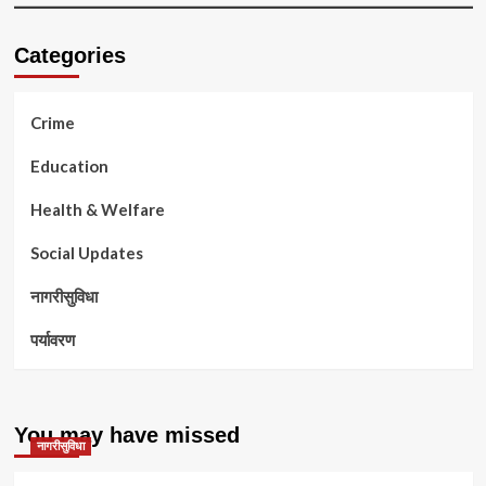
Categories
Crime
Education
Health & Welfare
Social Updates
नागरीसुविधा
पर्यावरण
You may have missed
नागरीसुविधा