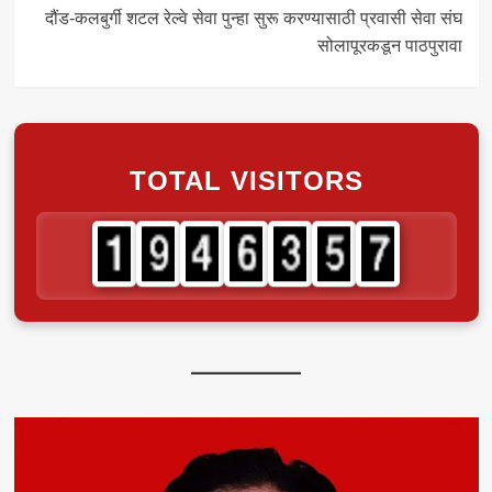
दौंड-कलबुर्गी शटल रेल्वे सेवा पुन्हा सुरू करण्यासाठी प्रवासी सेवा संघ
सोलापूरकडून पाठपुरावा
TOTAL VISITORS