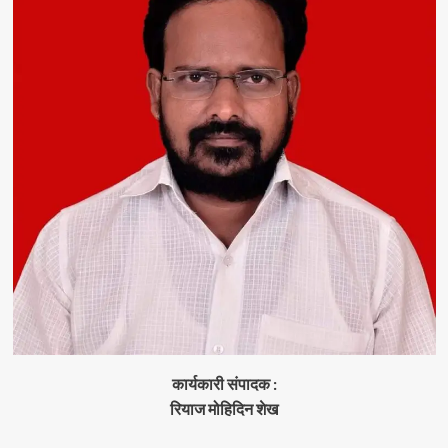
कार्यकारी संपादक :
रियाज मोहिदिन शेख