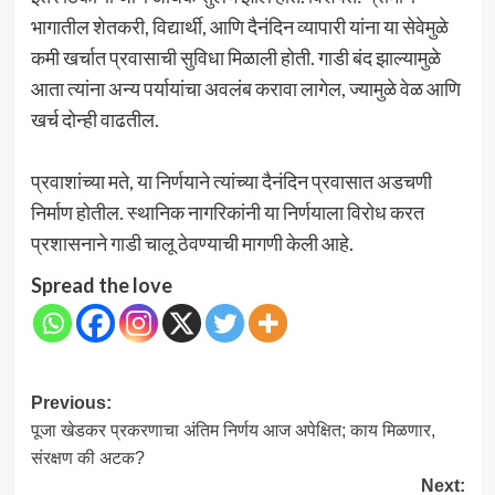
भागातील शेतकरी, विद्यार्थी, आणि दैनंदिन व्यापारी यांना या सेवेमुळे
कमी खर्चात प्रवासाची सुविधा मिळाली होती. गाडी बंद झाल्यामुळे
आता त्यांना अन्य पर्यायांचा अवलंब करावा लागेल, ज्यामुळे वेळ आणि
खर्च दोन्ही वाढतील.
प्रवाशांच्या मते, या निर्णयाने त्यांच्या दैनंदिन प्रवासात अडचणी
निर्माण होतील. स्थानिक नागरिकांनी या निर्णयाला विरोध करत
प्रशासनाने गाडी चालू ठेवण्याची मागणी केली आहे.
Spread the love
Post
Previous:
पूजा खेडकर प्रकरणाचा अंतिम निर्णय आज अपेक्षित; काय मिळणार,
navigation
संरक्षण की अटक?
Next: