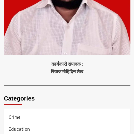
कार्यकारी संपादक :
रियाज मोहिदिन शेख
Categories
Crime
Education