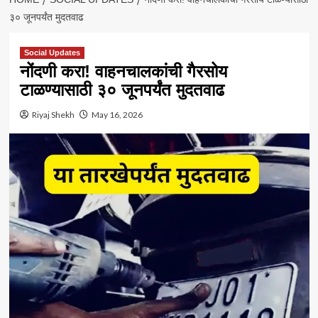
३० जूनपर्यंत मुदतवाढ
Social Updates
नोंदणी करा! वाहनचालकांची गैरसोय
टाळण्यासाठी ३० जूनपर्यंत मुदतवाढ
Riyaj Shekh
May 16, 2026