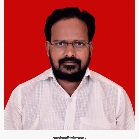
कार्यकारी संपादक :