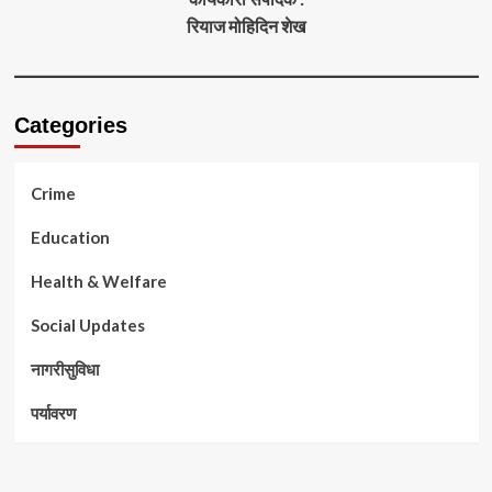
रियाज मोहिदिन शेख
Categories
Crime
Education
Health & Welfare
Social Updates
नागरीसुविधा
पर्यावरण