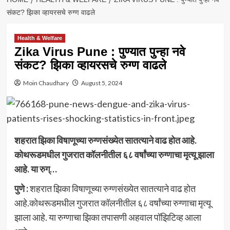
संकट? झिका व्हायरसचे रुग्ण वाढले
Health & Welfare
Zika Virus Pune : पुण्यात पुन्हा नवे
संकट? झिका व्हायरसचे रुग्ण वाढले
Moin Chaudhary
August 5, 2024
शहरात झिका विषाणूच्या रुग्णसंख्येत सातत्याने वाढ होत आहे.
कोथरूडमधील गुजरात कॉलनीतील ६८ वर्षांच्या रुग्णाचा मृत्यू झाला
आहे. या रुग्…
पुणे :
शहरात झिका विषाणूच्या रुग्णसंख्येत सातत्याने वाढ होत
आहे.कोथरूडमधील गुजरात कॉलनीतील ६८ वर्षांच्या रुग्णाचा मृत्यू
झाला आहे. या रुग्णाचा झिका तपासणी अहवाल पॉझिटिव्ह आला