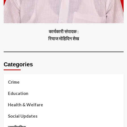
कार्यकारी संपादक :
रियाज मोहिदिन शेख
Categories
Crime
Education
Health & Welfare
Social Updates