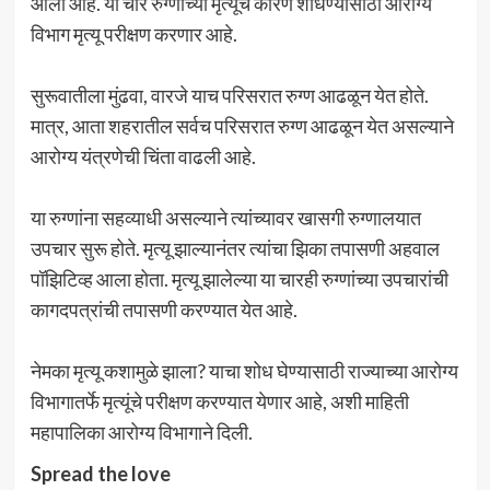
आला आहे. या चार रुग्णांच्या मृत्यूचे कारण शोधण्यासाठी आरोग्य
विभाग मृत्यू परीक्षण करणार आहे.
सुरूवातीला मुंढवा, वारजे याच परिसरात रुग्ण आढळून येत होते.
मात्र, आता शहरातील सर्वच परिसरात रुग्ण आढळून येत असल्याने
आरोग्य यंत्रणेची चिंता वाढली आहे.
या रुग्णांना सहव्याधी असल्याने त्यांच्यावर खासगी रुग्णालयात
उपचार सुरू होते. मृत्यू झाल्यानंतर त्यांचा झिका तपासणी अहवाल
पॉझिटिव्ह आला होता. मृत्यू झालेल्या या चारही रुग्णांच्या उपचारांची
कागदपत्रांची तपासणी करण्यात येत आहे.
नेमका मृत्यू कशामुळे झाला? याचा शोध घेण्यासाठी राज्याच्या आरोग्य
विभागातर्फे मृत्यूंचे परीक्षण करण्यात येणार आहे, अशी माहिती
महापालिका आरोग्य विभागाने दिली.
Spread the love